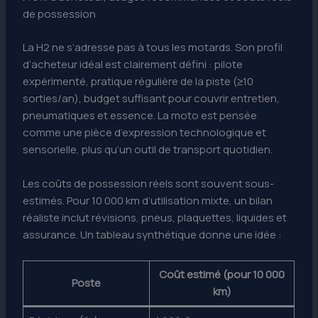
de possession
La H2 ne s’adresse pas à tous les motards. Son profil
d’acheteur idéal est clairement défini : pilote
expérimenté, pratique régulière de la piste (≥10
sorties/an), budget suffisant pour couvrir entretien,
pneumatiques et essence. La moto est pensée
comme une pièce d’expression technologique et
sensorielle, plus qu’un outil de transport quotidien.
Les coûts de possession réels sont souvent sous-
estimés. Pour 10 000 km d’utilisation mixte, un bilan
réaliste inclut révisions, pneus, plaquettes, liquides et
assurance. Un tableau synthétique donne une idée :
Coût estimé (pour 10 000
Poste
km)