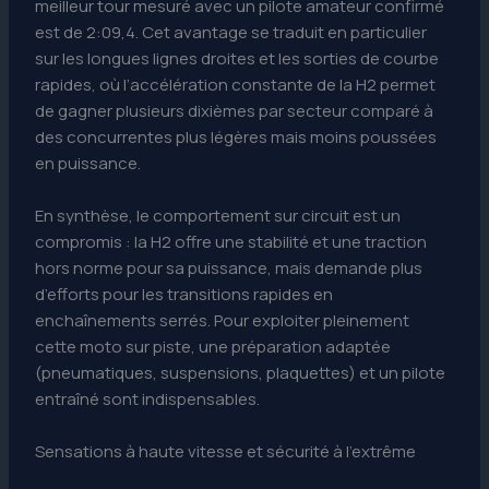
meilleur tour mesuré avec un pilote amateur confirmé
est de 2:09,4. Cet avantage se traduit en particulier
sur les longues lignes droites et les sorties de courbe
rapides, où l’accélération constante de la H2 permet
de gagner plusieurs dixièmes par secteur comparé à
des concurrentes plus légères mais moins poussées
en puissance.
En synthèse, le comportement sur circuit est un
compromis : la H2 offre une stabilité et une traction
hors norme pour sa puissance, mais demande plus
d’efforts pour les transitions rapides en
enchaînements serrés. Pour exploiter pleinement
cette moto sur piste, une préparation adaptée
(pneumatiques, suspensions, plaquettes) et un pilote
entraîné sont indispensables.
Sensations à haute vitesse et sécurité à l’extrême