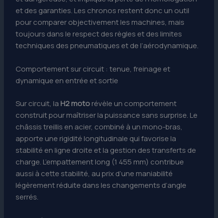
et des garanties. Les chronos restent donc un outil
pour comparer objectivement les machines, mais
toujours dans le respect des règles et des limites
techniques des pneumatiques et de l’aérodynamique.
Comportement sur circuit : tenue, freinage et
dynamique en entrée et sortie
Sur circuit, la
H2 moto
révèle un comportement
construit pour maîtriser la puissance sans surprise. Le
châssis treillis en acier, combiné à un mono-bras,
apporte une rigidité longitudinale qui favorise la
stabilité en ligne droite et la gestion des transferts de
charge. L’empattement long (1 455 mm) contribue
aussi à cette stabilité, au prix d’une maniabilité
légèrement réduite dans les changements d’angle
serrés.