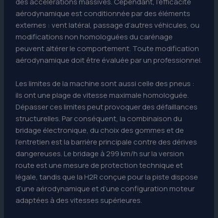
des accélérations massives. Cependant, l’efficacité
aérodynamique est conditionnée par des éléments
externes : vent latéral, passage d’autres véhicules, ou
modifications non homologuées du carénage
peuvent altérer le comportement. Toute modification
aérodynamique doit être évaluée par un professionnel.
Les limites de la machine sont aussi celle des pneus :
ils ont une plage de vitesse maximale homologuée.
Dépasser ces limites peut provoquer des défaillances
structurelles. Par conséquent, la combinaison du
bridage électronique, du choix des gommes et de
l’entretien est la barrière principale contre des dérives
dangereuses. Le bridage à 299 km/h sur la version
route est une mesure de protection technique et
légale, tandis que la H2R conçue pour la piste dispose
d’une aérodynamique et d’une configuration moteur
adaptées à des vitesses supérieures.