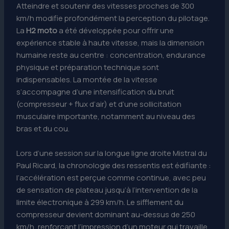
Atteindre et soutenir des vitesses proches de 300
km/h modifie profondément la perception du pilotage.
La
H2 moto
a été développée pour offrir une
expérience stable à haute vitesse, mais la dimension
humaine reste au centre : concentration, endurance
physique et préparation technique sont
indispensables. La montée de la vitesse
s’accompagne d’une intensification du bruit
(compresseur + flux d’air) et d’une sollicitation
musculaire importante, notamment au niveau des
bras et du cou.
Lors d’une session sur la longue ligne droite Mistral du
Paul Ricard, la chronologie des ressentis est édifiante :
l’accélération est perçue comme continue, avec peu
de sensation de plateau jusqu’à l’intervention de la
limite électronique à 299 km/h. Le sifflement du
compresseur devient dominant au-dessus de 250
km/h, renforçant l’impression d’un moteur qui travaille