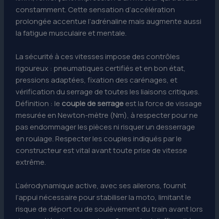
constamment. Cette sensation d’accélération
prolongée accentue l’adrénaline mais augmente aussi
la fatigue musculaire et mentale.
La sécurité à ces vitesses impose des contrôles
rigoureux : pneumatiques certifiés et en bon état,
pressions adaptées, fixation des carénages, et
vérification du serrage de toutes les liaisons critiques.
Définition : le
couple de serrage
est la force de vissage
mesurée en Newton-mètre (Nm), à respecter pour ne
pas endommager les pièces ni risquer un desserrage
en roulage. Respecter les couples indiqués par le
constructeur est vital avant toute prise de vitesse
extrême.
L’aérodynamique active, avec ses ailerons, fournit
l’appui nécessaire pour stabiliser la moto, limitant le
risque de déport ou de soulèvement du train avant lors