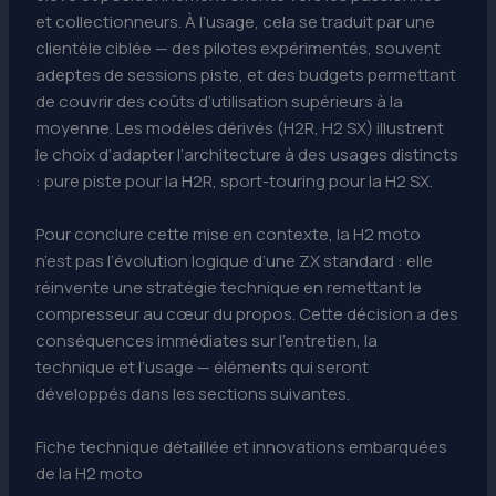
et collectionneurs. À l’usage, cela se traduit par une
clientèle ciblée — des pilotes expérimentés, souvent
adeptes de sessions piste, et des budgets permettant
de couvrir des coûts d’utilisation supérieurs à la
moyenne. Les modèles dérivés (H2R, H2 SX) illustrent
le choix d’adapter l’architecture à des usages distincts
: pure piste pour la H2R, sport-touring pour la H2 SX.
Pour conclure cette mise en contexte, la H2 moto
n’est pas l’évolution logique d’une ZX standard : elle
réinvente une stratégie technique en remettant le
compresseur au cœur du propos. Cette décision a des
conséquences immédiates sur l’entretien, la
technique et l’usage — éléments qui seront
développés dans les sections suivantes.
Fiche technique détaillée et innovations embarquées
de la H2 moto