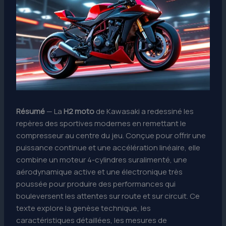
Résumé
— La
H2 moto
de Kawasaki a redessiné les
repères des sportives modernes en remettant le
compresseur au centre du jeu. Conçue pour offrir une
puissance continue et une accélération linéaire, elle
combine un moteur 4-cylindres suralimenté, une
aérodynamique active et une électronique très
poussée pour produire des performances qui
bouleversent les attentes sur route et sur circuit. Ce
texte explore la genèse technique, les
caractéristiques détaillées, les mesures de