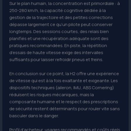
Sur le plan humain, la concentration est primordiale : à
250-280 km/h, la capacité cognitive dédiée à la
gestion de la trajectoire et des petites corrections
dépasse largement ce qu’un pilote peut conserver
longtemps. Des sessions courtes, des relais bien
planifiés et une récupération adéquate sont des
pratiques recommandées. En piste, la répétition
d’essais de haute vitesse exige des intervalles
suffisants pour laisser refroidir pneus et freins.
En conclusion sur ce point, la H2 offre une expérience
de vitesse qui est à la fois exaltante et exigeante. Les
dispositifs techniques (aileron, IMU, ABS Cornering)
réduisent les risques mécaniques, mais la
composante humaine et le respect des prescriptions
de sécurité restent déterminants pour rouler vite sans
basculer dans le danger.
Profil d’acheteur, usages recommandés et coûts réels