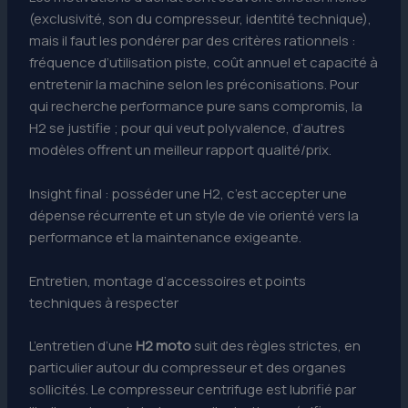
(exclusivité, son du compresseur, identité technique),
mais il faut les pondérer par des critères rationnels :
fréquence d’utilisation piste, coût annuel et capacité à
entretenir la machine selon les préconisations. Pour
qui recherche performance pure sans compromis, la
H2 se justifie ; pour qui veut polyvalence, d’autres
modèles offrent un meilleur rapport qualité/prix.
Insight final : posséder une H2, c’est accepter une
dépense récurrente et un style de vie orienté vers la
performance et la maintenance exigeante.
Entretien, montage d’accessoires et points
techniques à respecter
L’entretien d’une
H2 moto
suit des règles strictes, en
particulier autour du compresseur et des organes
sollicités. Le compresseur centrifuge est lubrifié par