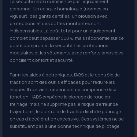
La sécurité moto commence par l’équipement
personnel. Un casque homologué (normes en
vigueur), des gants certifiés, un blouson avec
protections et des bottes montantes sont
indispensables. Le coût total pour un équipement
complet peut dépasser 500 €, mais l’économie sur ce
poste compromet la sécurité. Les protections
modulaires et les vêtements avec renforts amovibles
concilient confort et sécurité.
Parmi les aides électroniques, l’ABS et le contrôle de
traction sont des outils efficaces pour réduire les
risques. Il convient cependant de comprendre leur
fonction : l’ABS empêche le blocage de roue en
freinage, mais ne supprime pas le risque d’erreur de
trajectoire ; le contrôle de traction limite le patinage
en cas d’accélération excessive. Ces systèmes ne se
substituent pas à une bonne technique de pilotage.