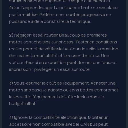
surdimensionnée augmente le risque d’accident et
freine l’apprentissage. La puissance brute ne remplace
pas la maîtrise. Préférer une montée progressive en
puissance aide à construire la technique.
2) Négliger l’essai routier. Beaucoup de premières
motos sont choisies sur photos. Tester en conditions
réelles permet de vérifier la hauteur de selle, la position
des mains, la maniabilité et le ressenti moteur. Une
voiture d’essai en exposition peut donner une fausse
impression ; privilégier un essai sur route.
3) Sous-estimer le coût de l’équipement. Acheter une
moto sans casque adapté ou sans bottes compromet
la sécurité. L’équipement doit être inclus dans le
budget initial.
4) Ignorer la compatibilité électronique. Monter un
accessoire non compatible avec le CAN bus peut