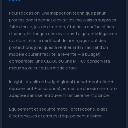
Pour l’occasion, une inspection technique par un
professionnel permet d’éviter les mauvaises surprises :
fuite d’huile, jeu de direction, état de la chaîne et des
disques, historique des révisions. La garantie légale de
conformité et le certificat de non-gage sont des
protections juridiques à vérifier. Enfin, l’achat d’un
modèle courant facilite la revente — à budget
comparable, une CB500 ou une MT-07 conservera
mieux sa valeur qu’un modèle rare.
Insight : établir un budget global (achat + entretien +
équipement + assurance) permet de choisir une moto
adaptée sans se retrouver financièrement coincé.
Équipement et sécurité moto : protections, aides
électroniques et erreurs d’équipement à éviter