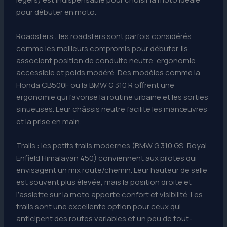
pour débuter en moto.
Roadsters : les roadsters sont parfois considérés
comme les meilleurs compromis pour débuter. Ils
associent position de conduite neutre, ergonomie
accessible et poids modéré. Des modèles comme la
Honda CB500F ou la BMW G 310 R offrent une
ergonomie qui favorise la routine urbaine et les sorties
sinueuses. Leur châssis neutre facilite les manœuvres
et la prise en main.
Trails : les petits trails modernes (BMW G 310 GS, Royal
Enfield Himalayan 450) conviennent aux pilotes qui
envisagent un mix route/chemin. Leur hauteur de selle
est souvent plus élevée, mais la position droite et
l’assiette sur la moto apporte confort et visibilité. Les
trails sont une excellente option pour ceux qui
anticipent des routes variables et un peu de tout-