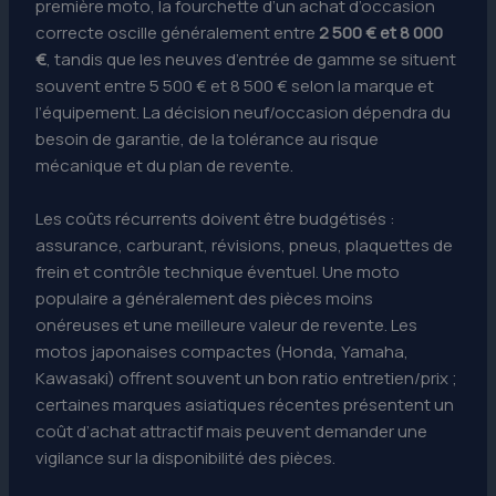
première moto, la fourchette d’un achat d’occasion
correcte oscille généralement entre
2 500 € et 8 000
€
, tandis que les neuves d’entrée de gamme se situent
souvent entre 5 500 € et 8 500 € selon la marque et
l’équipement. La décision neuf/occasion dépendra du
besoin de garantie, de la tolérance au risque
mécanique et du plan de revente.
Les coûts récurrents doivent être budgétisés :
assurance, carburant, révisions, pneus, plaquettes de
frein et contrôle technique éventuel. Une moto
populaire a généralement des pièces moins
onéreuses et une meilleure valeur de revente. Les
motos japonaises compactes (Honda, Yamaha,
Kawasaki) offrent souvent un bon ratio entretien/prix ;
certaines marques asiatiques récentes présentent un
coût d’achat attractif mais peuvent demander une
vigilance sur la disponibilité des pièces.