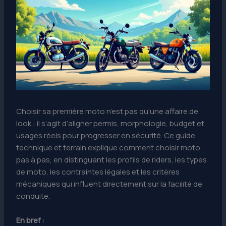
Choisir sa première moto n’est pas qu’une affaire de
look : il s’agit d’aligner permis, morphologie, budget et
usages réels pour progresser en sécurité. Ce guide
technique et terrain explique comment choisir moto
pas à pas, en distinguant les profils de riders, les types
de moto, les contraintes légales et les critères
mécaniques qui influent directement sur la facilité de
conduite.
En bref :