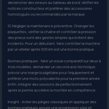
déclencher des erreurs au tableau de bord. Vérifier les
notices constructeur et préférer des accessoires
homologués ou recommandés par la marque.
5) Négliger la maintenance préventive. Changer les
plaquettes, vérifier la chaîne et contrôler la pression
des pneus sont des gestes simples qui évitent des
incidents. Pour un débutant, faire contrôler la machine
par un atelier après 500 km est une bonne pratique.
Bonnes pratiques : faire un essai comparatif sur deux à
trois modèles, demander un second avis technique,
prévoir une marge budgétaire pour l’équipement et
préférer une moto polyvalente pour la première année.
Enfin, intégrer des sessions de perfectionnement
après le permis accélère la montée en compétence.
Insight : éviter les pièges classiques et appliquer des
bonnes pratiques assure une progression sûre et