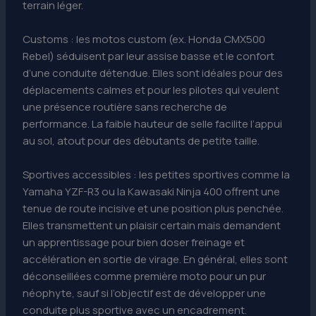
terrain léger.
Customs : les motos custom (ex. Honda CMX500
Rebel) séduisent par leur assise basse et le confort
d’une conduite détendue. Elles sont idéales pour des
déplacements calmes et pour les pilotes qui veulent
une présence routière sans recherche de
performance. La faible hauteur de selle facilite l’appui
au sol, atout pour des débutants de petite taille.
Sportives accessibles : les petites sportives comme la
Yamaha YZF-R3 ou la Kawasaki Ninja 400 offrent une
tenue de route incisive et une position plus penchée.
Elles transmettent un plaisir certain mais demandent
un apprentissage pour bien doser freinage et
accélération en sortie de virage. En général, elles sont
déconseillées comme première moto pour un pur
néophyte, sauf si l’objectif est de développer une
conduite plus sportive avec un encadrement.