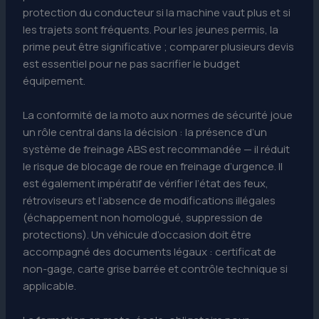
protection du conducteur si la machine vaut plus et si
les trajets sont fréquents. Pour les jeunes permis, la
prime peut être significative ; comparer plusieurs devis
est essentiel pour ne pas sacrifier le budget
équipement.
La conformité de la moto aux normes de sécurité joue
un rôle central dans la décision : la présence d’un
système de freinage ABS est recommandée — il réduit
le risque de blocage de roue en freinage d’urgence. Il
est également impératif de vérifier l’état des feux,
rétroviseurs et l’absence de modifications illégales
(échappement non homologué, suppression de
protections). Un véhicule d’occasion doit être
accompagné des documents légaux : certificat de
non-gage, carte grise barrée et contrôle technique si
applicable.