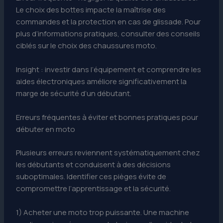
Le choix des bottes impacte la maîtrise des
commandes et la protection en cas de glissade. Pour
plus d’informations pratiques, consulter des conseils
ciblés sur le choix des chaussures moto.
Insight : investir dans l’équipement et comprendre les
aides électroniques améliore significativement la
marge de sécurité d’un débutant.
Erreurs fréquentes à éviter et bonnes pratiques pour
débuter en moto
Plusieurs erreurs reviennent systématiquement chez
les débutants et conduisent à des décisions
suboptimales. Identifier ces pièges évite de
compromettre l’apprentissage et la sécurité.
1) Acheter une moto trop puissante. Une machine