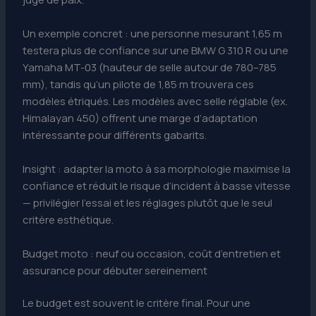
Un exemple concret : une personne mesurant 1,65 m
testera plus de confiance sur une BMW G 310 R ou une
Yamaha MT-03 (hauteur de selle autour de 780–785
mm), tandis qu’un pilote de 1,85 m trouvera ces
modèles étriqués. Les modèles avec selle réglable (ex.
Himalayan 450) offrent une marge d’adaptation
intéressante pour différents gabarits.
Insight : adapter la moto à sa morphologie maximise la
confiance et réduit le risque d’incident à basse vitesse
— privilégier l’essai et les réglages plutôt que le seul
critère esthétique.
Budget moto : neuf ou occasion, coût d’entretien et
assurance pour débuter sereinement
Le budget est souvent le critère final. Pour une